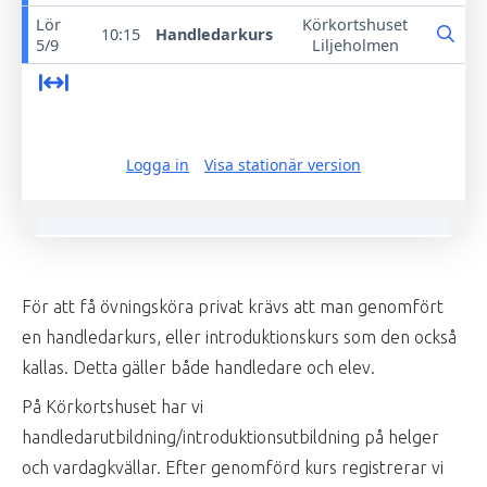
För att få övningsköra privat krävs att man genomfört
en handledarkurs, eller introduktionskurs som den också
kallas. Detta gäller både handledare och elev.
På Körkortshuset har vi
handledarutbildning/introduktionsutbildning på helger
och vardagkvällar. Efter genomförd kurs registrerar vi