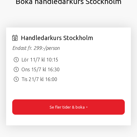
Boka handledarkurs Stockholm
Handledarkurs Stockholm
Endast fr. 299:-/person
Lör 11/7 kl 10:15
Ons 15/7 kl 16:30
Tis 21/7 kl 16:00
Se fler tider & boka