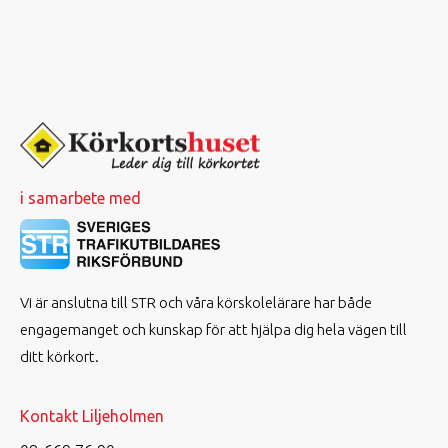
i samarbete med
Vi är anslutna till STR och våra körskolelärare har både
engagemanget och kunskap för att hjälpa dig hela vägen till
ditt körkort.
Kontakt Liljeholmen