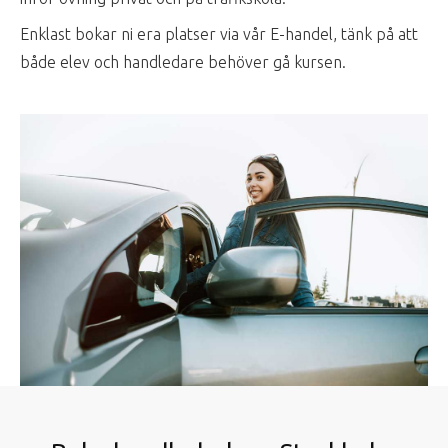
Enklast bokar ni era platser via vår E-handel, tänk på att
både elev och handledare behöver gå kursen.