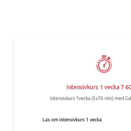
Intensivkurs 1 vecka 7 6
Intensivkurs 1vecka (5x70 min) med Gu
Läs om intensivkurs 1 vecka