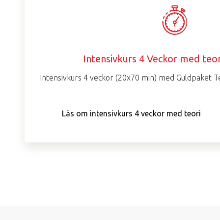
Intensivkurs 4 Veckor med teor
Intensivkurs 4 veckor (20x70 min) med Guldpaket Te
Läs om intensivkurs 4 veckor med teori