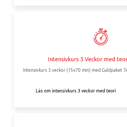
Intensivkurs 3 Veckor med teor
Intensivkurs 3 veckor (15x70 min) med Guldpaket Te
Läs om intensivkurs 3 veckor med teori